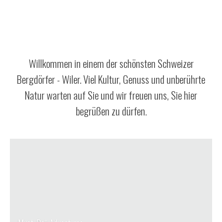
Bikeparadies
Versteckte Wege
Willkommen in einem der schönsten Schweizer
Bergdörfer - Wiler. Viel Kultur, Genuss und unberührte
Natur warten auf Sie und wir freuen uns, Sie hier
begrüßen zu dürfen.