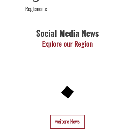
Reglemente
Social Media News
Explore our Region
weitere News