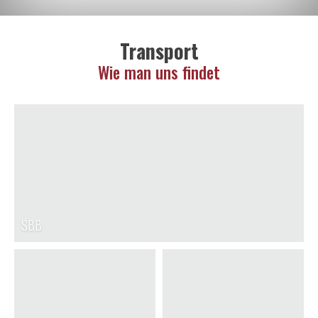
Transport
Wie man uns findet
SBB