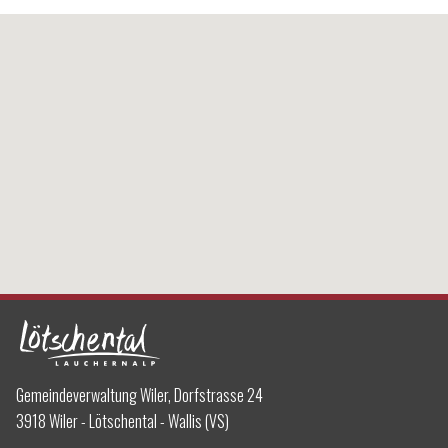
Gemeindeverwaltung Wiler, Dorfstrasse 24
3918 Wiler - Lötschental - Wallis (VS)