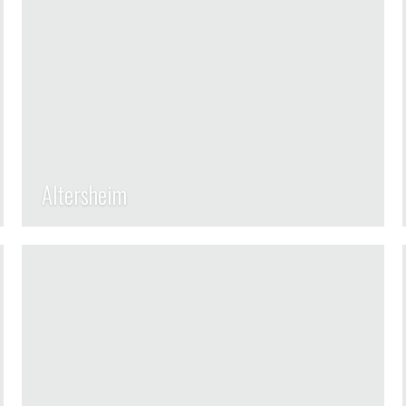
Altersheim