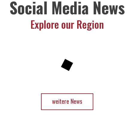
Social Media News
Explore our Region
weitere News