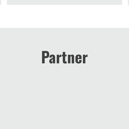
Partner