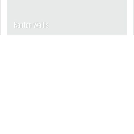
Kanton Wallis