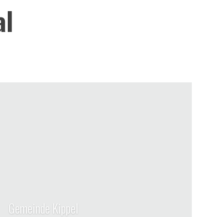
al
Gemeinde Kippel