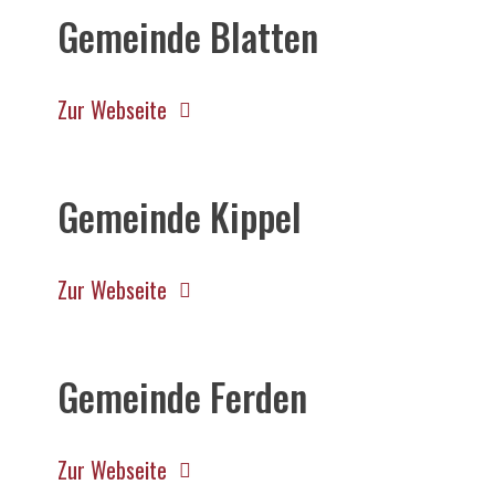
Gemeinde Blatten
Zur Webseite
Gemeinde Kippel
Zur Webseite
Gemeinde Ferden
Zur Webseite