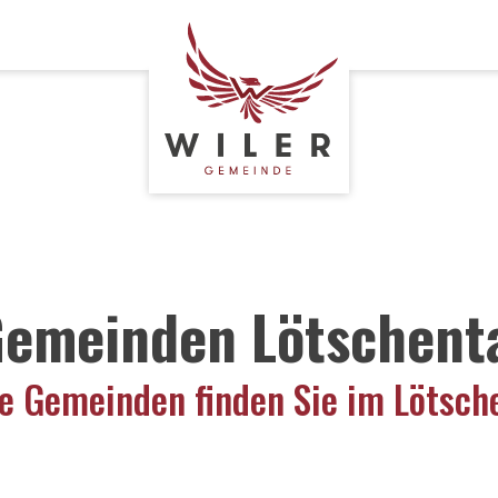
emeinden Lötschent
e Gemeinden finden Sie im Lötsch