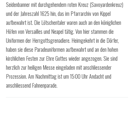
Seidenbanner mit durchgehendem roten Kreuz (Savoyardenkreuz)
und der Jahreszahl 1625 hin, das im Pfarrarchiv von Kippel
aufbewahrt ist. Die Lötschentaler waren auch an den königlichen
Höfen von Versailles und Neapel tätig. Von hier stammen die
Uniformen der Herrgottsgrenadiere. Heimgekehrt in die Dörfer,
haben sie diese Paradeuniformen aufbewahrt und an den hohen
kirchlichen Festen zur Ehre Gottes wieder angezogen. Sie sind
herzlich zur heiligen Messe eingeladen mit anschliessender
Prozession. Am Nachmittag ist um 15:00 Uhr Andacht und
anschliessend Fahnenparade.