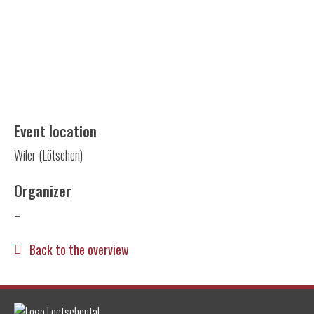
Event location
Wiler (Lötschen)
Organizer
–
Back to the overview