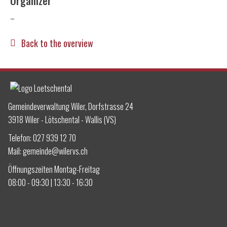
Organizer
–
Back to the overview
Gemeindeverwaltung Wiler, Dorfstrasse 24
3918 Wiler - Lötschental - Wallis (VS)
Telefon:
027 939 12 70
Mail:
gemeinde@wilervs.ch
Öffnungszeiten Montag-Freitag
08:00 - 09:30 | 13:30 - 16:30