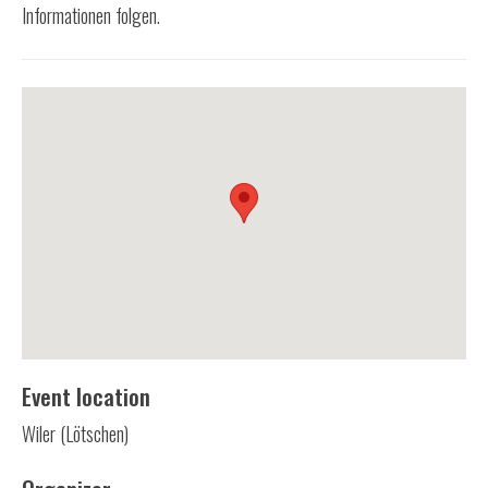
Informationen folgen.
Event location
Wiler (Lötschen)